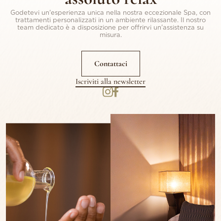
Godetevi un'esperienza unica nella nostra eccezionale Spa, con
trattamenti personalizzati in un ambiente rilassante. Il nostro
team dedicato è a disposizione per offrirvi un'assistenza su
misura.
Contattaci
Iscriviti alla newsletter