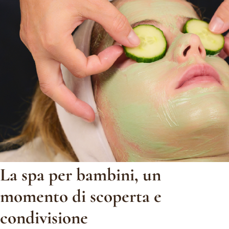
La spa per bambini, un
momento di scoperta e
condivisione