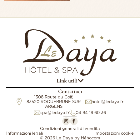
Link utili
Contattaci
1308 Route du Golf,
83520 ROQUEBRUNE SUR
hotel@ledaya.fr
ARGENS
spa@ledaya.fr
04 94 19 60 36
Condizioni generali di vendita
Informazioni legali
Impostazioni cookie
© 2026 Le Daya by
Héhocom