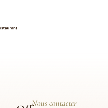
estaurant
Nous contacter