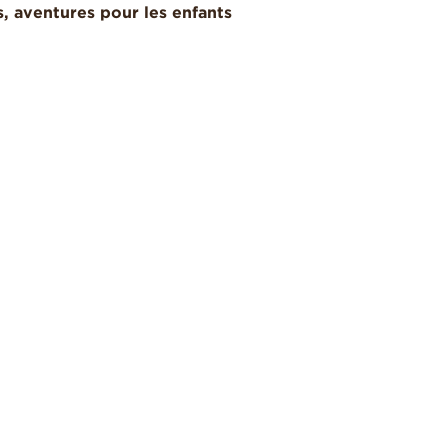
s, aventures pour les enfants