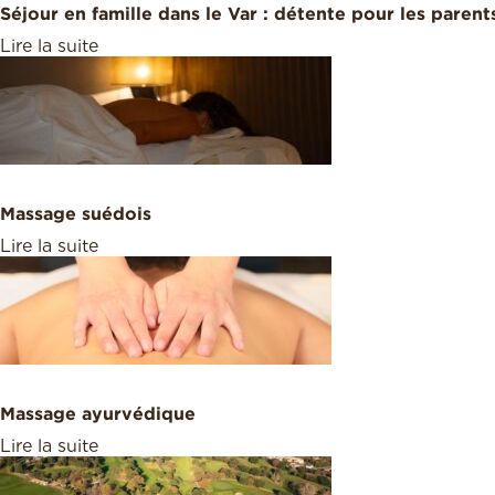
Séjour en famille dans le Var : détente pour les parent
Lire la suite
Massage suédois
Lire la suite
Massage ayurvédique
Lire la suite