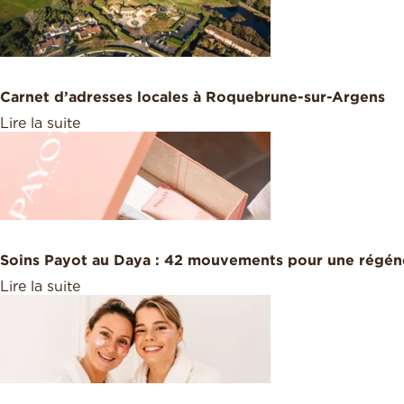
Carnet d’adresses locales à Roquebrune-sur-Argens
Lire la suite
Soins Payot au Daya : 42 mouvements pour une régéné
Lire la suite