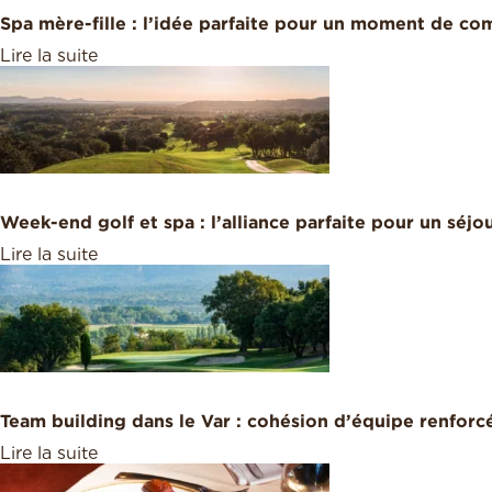
Spa mère-fille : l’idée parfaite pour un moment de com
Lire la suite
Week-end golf et spa : l’alliance parfaite pour un séjou
Lire la suite
Team building dans le Var : cohésion d’équipe renforcé
Lire la suite