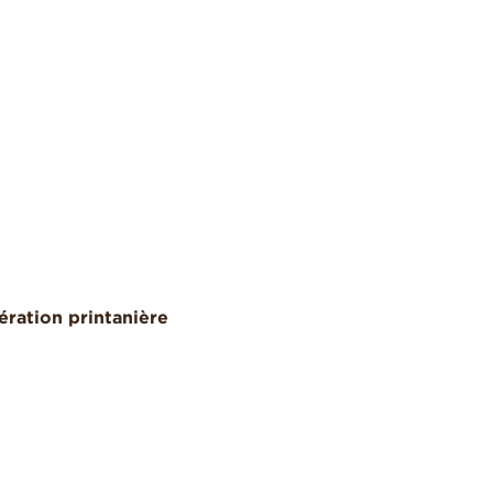
ration printanière