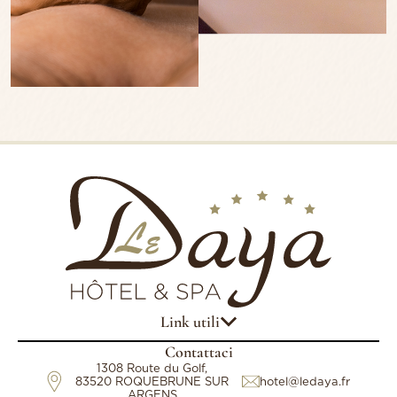
Link utili
Contattaci
1308 Route du Golf,
83520 ROQUEBRUNE SUR
hotel@ledaya.fr
ARGENS