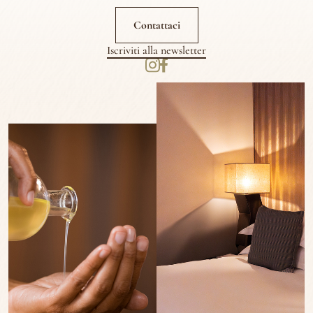
Contattaci
Iscriviti alla newsletter