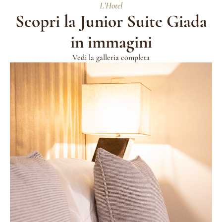
L’Hotel
Scopri la Junior Suite Giada
in immagini
Vedi la galleria completa