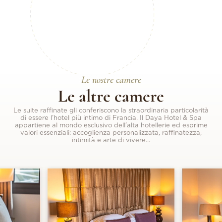
Le nostre camere
Le altre camere
Le suite raffinate gli conferiscono la straordinaria particolarità
di essere l’hotel più intimo di Francia. Il Daya Hotel & Spa
appartiene al mondo esclusivo dell’alta hotellerie ed esprime
valori essenziali: accoglienza personalizzata, raffinatezza,
intimità e arte di vivere...