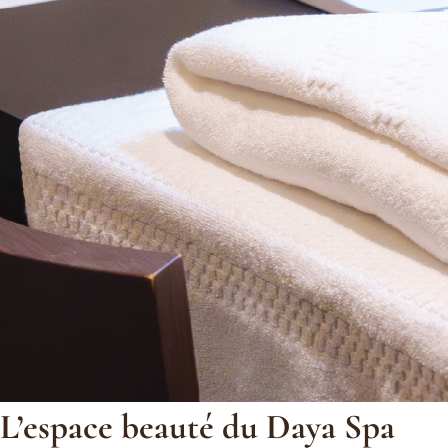
L’espace beauté du Daya Spa