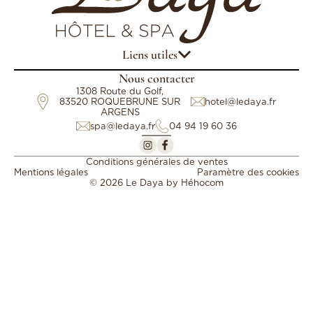
Liens utiles
Nous contacter
1308 Route du Golf,
83520 ROQUEBRUNE SUR
hotel@ledaya.fr
ARGENS
spa@ledaya.fr
04 94 19 60 36
Conditions générales de ventes
Mentions légales
Paramètre des cookies
© 2026 Le Daya by
Héhocom