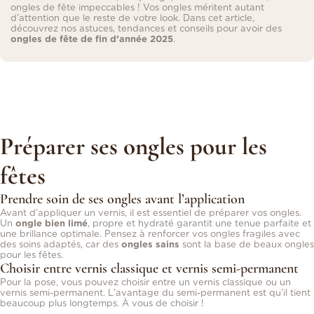
ongles de fête impeccables ! Vos ongles méritent autant
d’attention que le reste de votre look. Dans cet article,
découvrez nos astuces, tendances et conseils pour avoir des
ongles de fête de fin d’année 2025
.
Préparer ses ongles pour les
fêtes
Prendre soin de ses ongles avant l’application
Avant d’appliquer un vernis, il est essentiel de préparer vos ongles.
Un
ongle bien limé
, propre et hydraté garantit une tenue parfaite et
une brillance optimale. Pensez à renforcer vos ongles fragiles avec
des soins adaptés, car des
ongles sains
sont la base de beaux ongles
pour les fêtes.
Choisir entre vernis classique et vernis semi-permanent
Pour la pose, vous pouvez choisir entre un vernis classique ou un
vernis semi-permanent. L’avantage du semi-permanent est qu’il tient
beaucoup plus longtemps. À vous de choisir !