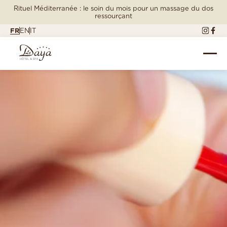
Rituel Méditerranée : le soin du mois pour un massage du dos
ressourçant
FR
EN
IT